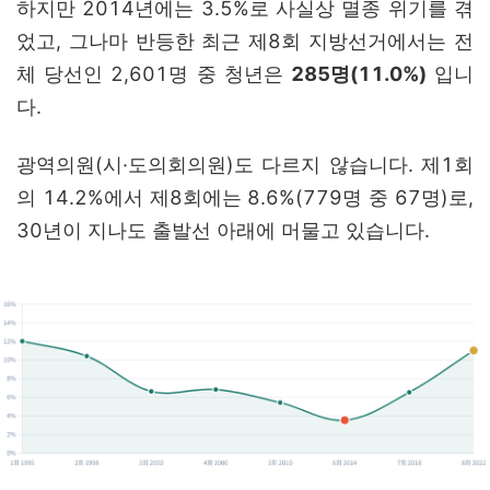
하지만 2014년에는 3.5%로 사실상 멸종 위기를 겪
었고, 그나마 반등한 최근
제8회 지방선거에서는 전
체 당선인 2,601명 중 청년은
285명(11.0%)
입니
다.
광역의원(시·도의회의원)도 다르지 않습니다. 제1회
의 14.2%에서 제8회에는 8.6%(779명 중 67명)로,
30년이 지나도 출발선 아래에 머물고 있습니다.