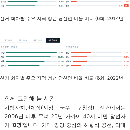
선거 회차별 주요 지역 청년 당선인 비율 비교 (6회: 2014년)
선거 회차별 주요 지역 청년 당선인 비율 비교 (8회: 2022년)
함께 고민해 볼 시간
지방자치단체장(시장, 군수, 구청장) 선거에서는
2006년 이후 무려 20년 가까이 40세 미만 당선자
가
‘0명’
입니다. 거대 양당 중심의 하향식 공천, 막대