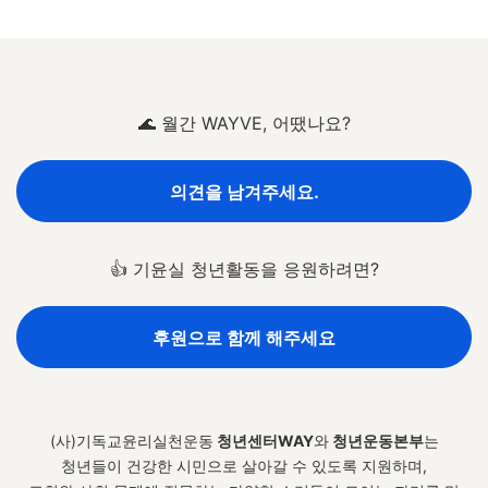
🌊 월간 WAYVE, 어땠나요?
의견을 남겨주세요.
👍 기윤실 청년활동을 응원하려면?
후원으로 함께 해주세요
(사)기독교윤리실천운동
청년센터WAY
와
청년운동본부
는
청년들이 건강한 시민으로 살아갈 수 있도록 지원하며,