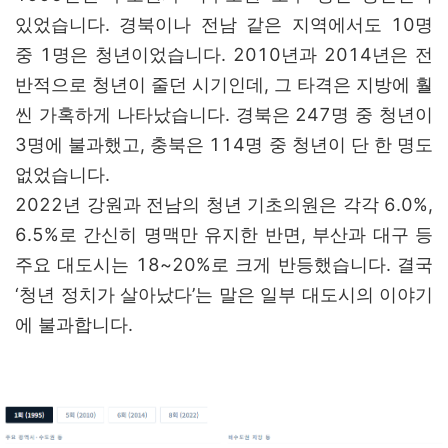
있었습니다. 경북이나 전남 같은 지역에서도 10명
중 1명은 청년이었습니다. 2010년과 2014년은 전
반적으로 청년이 줄던 시기인데, 그 타격은 지방에 훨
씬 가혹하게 나타났습니다. 경북은 247명 중 청년이
3명에 불과했고, 충북은 114명 중 청년이 단 한 명도
없었습니다.
2022년 강원과 전남의 청년 기초의원은 각각 6.0%,
6.5%로 간신히 명맥만 유지한 반면, 부산과 대구 등
주요 대도시는 18~20%로 크게 반등했습니다. 결국
‘청년 정치가 살아났다’는 말은 일부 대도시의 이야기
에 불과합니다.