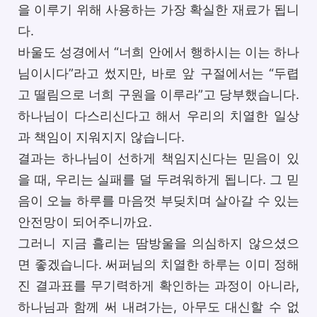
을 이루기 위해 사용하는 가장 확실한 재료가 됩니
다.
바울도 성경에서 “너희 안에서 행하시는 이는 하나
님이시다”라고 썼지만, 바로 앞 구절에서는 “두렵
고 떨림으로 너희 구원을 이루라”고 당부했습니다.
하나님이 다스리신다고 해서 우리의 치열한 일상
과 책임이 지워지지 않습니다.
결과는 하나님이 선하게 책임지신다는 믿음이 있
을 때, 우리는 실패를 덜 두려워하게 됩니다. 그 믿
음이 오늘 하루를 마음껏 부딪치며 살아갈 수 있는
안전망이 되어주니까요.
그러니 지금 흘리는 땀방울을 의심하지 않으셨으
면 좋겠습니다. 써퍼님의 치열한 하루는 이미 정해
진 결과표를 무기력하게 확인하는 과정이 아니라,
하나님과 함께 써 내려가는, 아무도 대신할 수 없