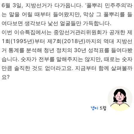
6월 3일, 지방선거가 다가옵니다. ‘풀뿌리 민주주의’라
는 말을 어릴 때부터 들어왔지만, 막상 그 풀뿌리를 들
여다보면 생각보다 낯선 얼굴들만 가득합니다.
이번 이슈특집에서는 중앙선거관리위원회가 공개한 제
1회(1995년)부터 제7회(2018년)까지의 역대 지방선
거 통계를 분석해 청년 정치의 30년 성적표를 들여다봤
습니다. 숫자가 전부를 말해주지는 않지만, 때로는 숫자
만큼 솔직한 것도 없더라고요. 지금부터 함께 살펴볼까
요?