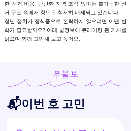
한 선거 비용, 탄탄한 지역 조직 없이는 불가능한 선
거 구조 속에서 청년은 철저히 배제되고 있습니다.
청년 정치가 장식품으로 전락하지 않으려면 어떤 변
화가 필요할까요? 아래 꿀정보에 큐레이팅 된 기사를
읽으며 함께 고민해 보고 싶어요.
📬이번 호 고민