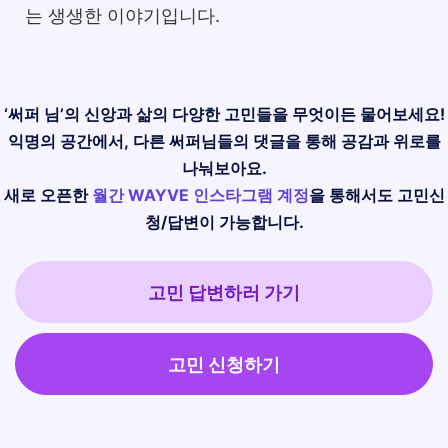
는 생생한 이야기입니다.
‘써퍼 님’의 신앙과 삶의 다양한 고민들을 무엇이든 물어보세요!
익명의 공간에서, 다른 써퍼님들의 댓글을 통해 공감과 위로를
나눠보아요.
새로 오픈한
월간 WAYVE 인스타그램 계정
을 통해서도 고민신
청/답변이 가능합니다.
고민 답변하러 가기
고민 신청하기