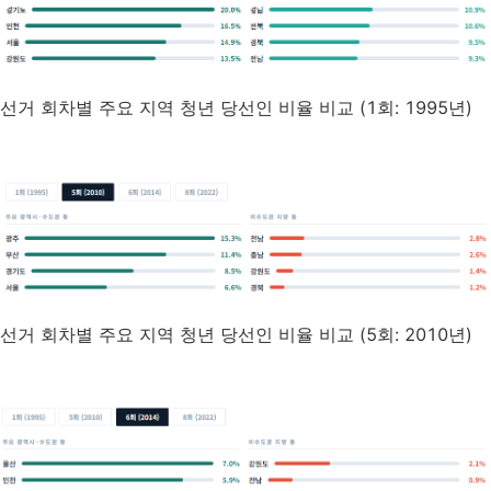
선거 회차별 주요 지역 청년 당선인 비율 비교 (1회: 1995년)
선거 회차별 주요 지역 청년 당선인 비율 비교 (5회: 2010년)