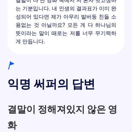
결말이 다 난 영화 속에서 저 혼자 헛고생하
는 기분입니다. 내 인생의 결과표가 이미 완
성되어 있다면 제가 아무리 발버둥 친들 소
용없는 것 아닐까요? 모든 게 다 하나님의
뜻이라는 말이 때로는 저를 너무 무기력하
게 만듭니다.
익명 써퍼의 답변
결말이 정해져있지 않은 영
화