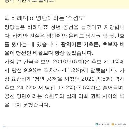
2. 비례대표 명단이라는 ‘쇼윈도’
정당들은 비례대표 청년 공천을 늘렸다고 자랑합니
다. 하지만 진실은 명단에만 올리고 당선권 밖 뒷번호
를 줬다는 데 있습니다.
광역이든 기초든, 후보자 비
율이 당선인 비율보다 항상 높았습니다.
가장 큰 간극을 보인 2010년(5회)은 후보 21.1%에
서 당선 9.9%로 격차가 -11.2%p에 달했습니다. 가
장 요란하게 ‘청년 공천’을 외쳤던 2022년(8회) 역시
후보 24.7%에서 당선 17.2%(-7.5%p)로 줄어들며,
공천 명단이라는 쇼윈도와 실제 의회 권력 사이의 벽
을 넘지 못했습니다.