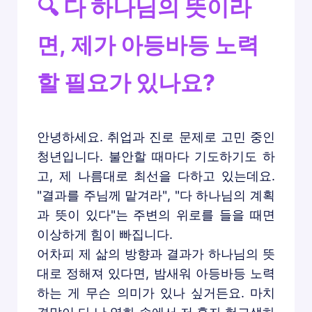
🔍 다 하나님의 뜻이라
면, 제가 아등바등 노력
할 필요가 있나요?
안녕하세요. 취업과 진로 문제로 고민 중인
청년입니다. 불안할 때마다 기도하기도 하
고, 제 나름대로 최선을 다하고 있는데요.
"결과를 주님께 맡겨라", "다 하나님의 계획
과 뜻이 있다"는 주변의 위로를 들을 때면
이상하게 힘이 빠집니다.
어차피 제 삶의 방향과 결과가 하나님의 뜻
대로 정해져 있다면, 밤새워 아등바등 노력
하는 게 무슨 의미가 있나 싶거든요. 마치