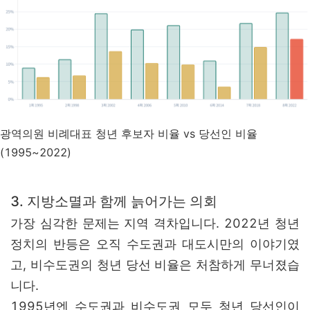
광역의원 비례대표 청년 후보자 비율 vs 당선인 비율
(1995~2022)
3. 지방소멸과 함께 늙어가는 의회
가장 심각한 문제는 지역 격차입니다. 2022년 청년
정치의 반등은 오직 수도권과 대도시만의 이야기였
고, 비수도권의 청년 당선 비율은 처참하게 무너졌습
니다.
1995년엔 수도권과 비수도권 모두 청년 당선인이