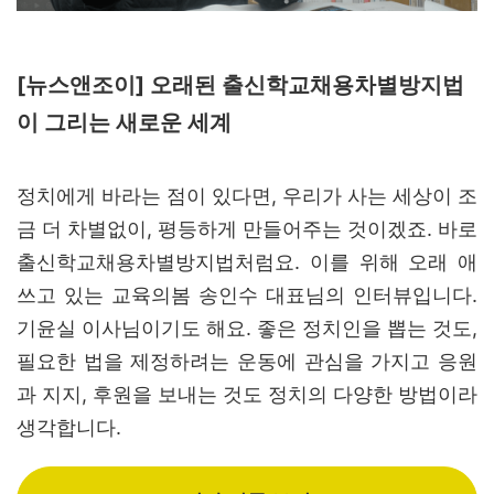
[뉴스앤조이]
오래된 출신학교채용차별방지법
이 그리는 새로운 세계
정치에게 바라는 점이 있다면, 우리가 사는 세상이 조
금 더 차별없이, 평등하게 만들어주는 것이겠죠. 바로
출신학교채용차별방지법처럼요. 이를 위해 오래 애
쓰고 있는 교육의봄 송인수 대표님의 인터뷰입니다.
기윤실 이사님이기도 해요. 좋은 정치인을 뽑는 것도,
필요한 법을 제정하려는 운동에 관심을 가지고 응원
과 지지, 후원을 보내는 것도 정치의 다양한 방법이라
생각합니다.