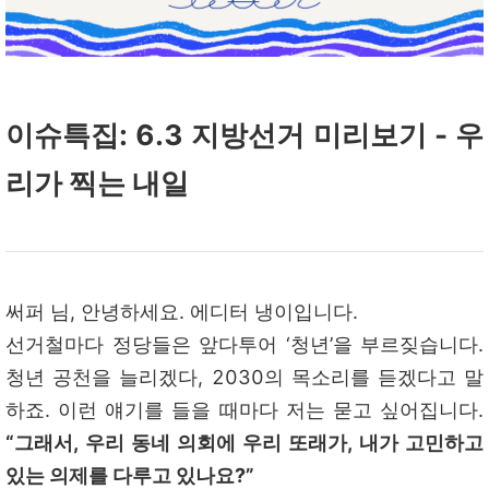
이슈특집: 6.3 지방선거 미리보기 - 우
리가 찍는 내일
써퍼 님, 안녕하세요. 에디터 냉이입니다.
선거철마다 정당들은 앞다투어 ‘청년’을 부르짖습니다.
청년 공천을 늘리겠다, 2030의 목소리를 듣겠다고 말
하죠. 이런 얘기를 들을 때마다 저는 묻고 싶어집니다.
“그래서, 우리 동네 의회에 우리 또래가, 내가 고민하고
있는 의제를 다루고 있나요?”