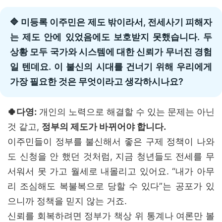
🔷 미등록 이주민은 제도 밖이라서, 전세사기 피해자
는 제도 안에 있었음에도 보호받지 못했습니다. 두
상황 모두 국가와 시스템에 대한 신뢰가 무너진 경험
일 텐데요. 이 불신의 시대를 건너기 위해 우리에게
가장 필요한 것은 무엇이라고 생각하시나요?
🍀다영:
개인의 노력으로 해결할 수 있는 문제는 아닌
것 같고,
정부의 제도가 바뀌어야 합니다.
이주민들이 정부를 불신해서 좋은 구제 정책이 나와
도 신청을 안 했던 것처럼, 지금 청년들도 전세를 무
서워서 못 가고 월세로 내몰리고 있어요. “내가 아무
리 조심해도 복불복으로 당할 수 있다”는 공포가 있
으니까 정책을 믿지 않는 거죠.
신뢰를 회복하려면 정부가 책상 위 통계나 여론만 볼