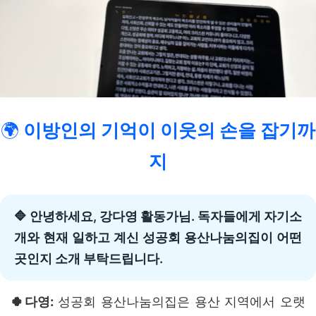
🌍
이방인의 기억이 이웃의 손을 잡기까
지
🔷 안녕하세요, 강다영 활동가님. 독자들에게 자기소
개와 현재 일하고 계신 성공회 용산나눔의집이 어떤
곳인지 소개 부탁드립니다.
🍀다영:
성공회 용산나눔의집은 용산 지역에서 오랫