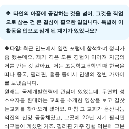
🔷 타인의 아픔에 공감하는 것을 넘어, 그것을 직업
으로 삼는 건 큰 결심이 필요한 일입니다. 특별히 이
활동을 업으로 삼게 된 계기가 있었나요?
🍀다영:
최근 인도에서 열린 포럼에 참석하며 정리가
좀 됐는데요, 제가 겪은 모든 경험이 이어져 지금의
저를 만든 것 같아요. 저는 초등학교 6학년 때 한국을
떠나 중국, 필리핀, 홍콩 등에서 인생의 절반 가까이
를 보냈습니다.
원래는 국제개발협력에 관심이 있었는데, 우연히 성
소수자를 환대하는 교회를 소개한 영상을 보고 길찾
는교회를 찾아오게 됐어요. 마침 그 교회가 용산나눔
의집의 신앙 공동체였고, 그곳에 20년 지기 필리핀
식구들이 계셨던 거죠. 필리핀 거주 경험 덕분에 그분