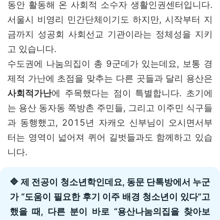
동안 활동해 온 사회적 소수자 생활인권센터입니다.
서울시 비영리 민간단체이기도 하지만, 시작부터 지
금까지 성공회 사회선교 기관이라는 정체성을 지키
고 있습니다.
수도권에 나눔의집이 총 9군데가 있는데요, 보통 경
제적 가난에 초점을 맞추는 다른 곳들과 달리 용산은
사회적가난
에 주목했다는 점이 특별합니다. 초기에
는 용산 동자동 쪽방촌 주민들, 그리고 이주민 식구들
과 동행했고, 2015년 자캐오 신부님이 오시면서부
터는 영역이 넓어져 퀴어 길벗들과도 함께하고 있습
니다.
🔷 제 전공이 청소년학인데요, 동문 단톡방에서 누군
가 “도움이 필요한 후기 이주 배경 청소년이 있다”고
했을 때, 다른 분이 바로 “용산나눔의집을 찾아보