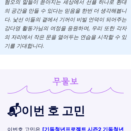
혐오의 말들이 쏟아지는 세상에서 선플 하나로 환대
의 공간을 만들 수 있다는 믿음을 한번 더 생각해봅니
다. 낯선 이들의 곁에서 기꺼이 비빌 언덕이 되어주는
강다영 활동가님의 여정을 응원하며, 우리 또한 각자
의 자리에서 작은 문을 열어두는 연습을 시작할 수 있
기를 기대합니다.
📬이번 호 고민
이번호 고민은
[기독청년프로젝트 시즌2 기독청년