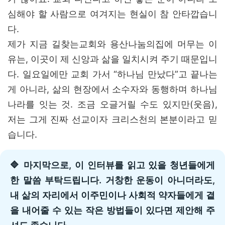
심해야 할 사람으로 여겨지는 현실이 참 안타깝습니
다.
제가 지금 길찾는교회와 용산나눔의집에 머무는 이
유는, 이곳이 제 신앙과 삶을 일치시켜 주기 때문입니
다. 일요일에만 교회 가서 “하나님 만났다”고 끝나는
게 아니라, 삶의 현장에서 소수자와 동행하며 하나님
나라를 잇는 것. 조금 오글거릴 수도 있지만(웃음),
저는 그게 진짜 선교이자 크리스천의 본분이라고 믿
습니다.
🔷 마지막으로, 이 인터뷰를 읽고 있을 청년들에게
한 말씀 부탁드립니다. 거창한 운동이 아니더라도,
내 삶의 자리에서 이주민이나 사회적 약자들에게 곁
을 내어줄 수 있는 작은 방법들이 있다면 제안해 주