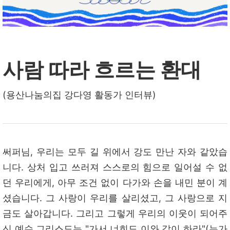
사람 따라 흐르는 환대
(용산나눔의집 강다영 활동가 인터뷰)
써퍼님,
우리는 모두 길 위에서 강도 만난 자와 같았습
니다. 상처 입고 쓰러져 스스로의 힘으로 일어설 수 없
던 우리에게, 아무 조건 없이 다가와 손을 내민 분이 계
셨습니다. 그 사랑이 우리를 살리셨고, 그 사랑으로 지
금도 살아갑니다. 그리고 그렇게 우리의 이웃이 되어주
신 예수 그리스도는 "가서 너희도 이와 같이 하라"(누가