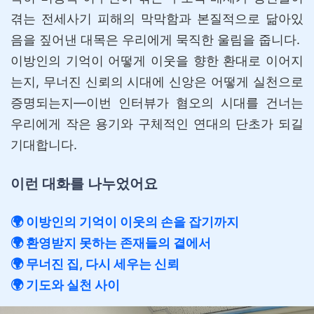
겪는 전세사기 피해의 막막함과 본질적으로 닮아있
음을 짚어낸 대목은 우리에게 묵직한 울림을 줍니다.
이방인의 기억이 어떻게 이웃을 향한 환대로 이어지
는지, 무너진 신뢰의 시대에 신앙은 어떻게 실천으로
증명되는지—이번 인터뷰가 혐오의 시대를 건너는
우리에게 작은 용기와 구체적인 연대의 단초가 되길
기대합니다.
이런 대화를 나누었어요
🌍 이방인의 기억이 이웃의 손을 잡기까지
🌍 환영받지 못하는 존재들의 곁에서
🌍
무너진 집, 다시 세우는 신뢰
🌍 기도와 실천 사이