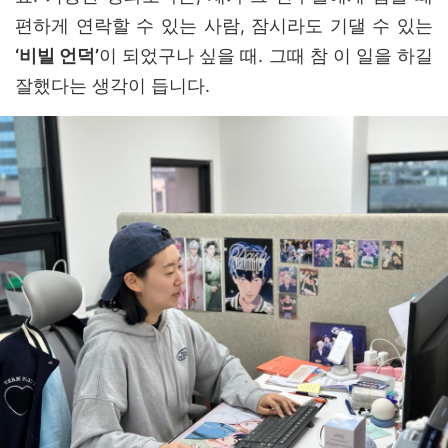
편하게 연락할 수 있는 사람, 잠시라도 기댈 수 있는
‘비빌 언덕’
이 되었구나 싶을 때. 그때 참 이 일을 하길
잘했다는 생각이 듭니다.