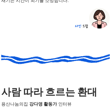
새기는 시간이 되기를 소망합니다.
사람 따라 흐르는 환대
용산나눔의집
강다영 활동가
인터뷰