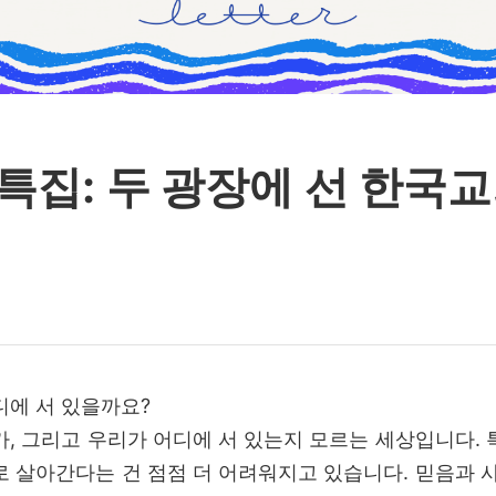
특집: 두 광장에 선 한국교
디에 서 있을까요?
가, 그리고 우리가 어디에 서 있는지 모르는 세상입니다. 
로 살아간다는 건 점점 더 어려워지고 있습니다. 믿음과 사