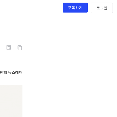
구독하기
89번째 뉴스레터