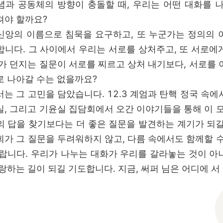
념과 공동체의 방향이 충돌할 때, 우리는 어떤 대화를 나
져야 할까요?
신앙의 이름으로 침묵을 요구하고, 또 누군가는 정의의 
합니다. 그 사이에서 우리는 서로를 상처주고, 또 서로에
리가 던지는 질문이 서로를 찌르고 상처 내기보다, 서로를 
로 나아갈 수는 없을까요?
는 그 고민을 담았습니다. 12.3 계엄과 탄핵 정국 속
실, 그리고 기윤실 집담회에서 오간 이야기들을 통해 이 모
의 답을 찾기보다는 더 좋은 질문을 발견하는 계기가 되길
회가 그 질문을 두려워하지 않고, 다름 속에서도 함께할 수
바랍니다. 우리가 나누는 대화가 우리를 갈라놓는 것이 아
랑하는 길이 되길 기도합니다. 지금, 써퍼 님은 어디에 서