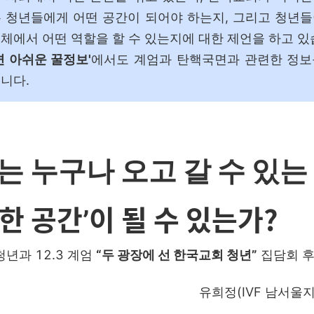
 청년들에게 어떤 공간이 되어야 하는지, 그리고 청년
체에서 어떤 역할을 할 수 있는지에 대한 제언을 하고 있
면 아쉬운 꿀정보'
에서도 계엄과 탄핵국면과 관련한 정보
습니다.
는 누구나 오고 갈 수 있는
한 공간
이 될 수 있는가?
’
년과 12.3 계엄
“두 광장에 선 한국교회 청년”
집담회
후
유희정(IVF 남서울