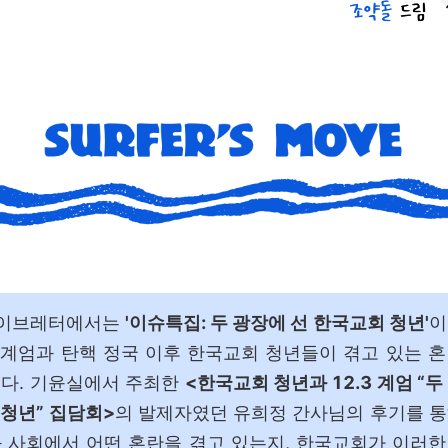
이브레터에서는
'이슈특집: 두 광장에 선 한국교회 청년'
이
.3 계엄과 탄핵 정국 이후 한국교회 청년들이 겪고 있는 
니다. 기윤실에서 주최한
<
한국교회 청년과 12.3 계엄 “두
청년” 집담회>
의 발제자였던 유희정 간사님의 후기를 
 사회에서 어떤 혼란을 겪고 있는지, 한국교회가 이러