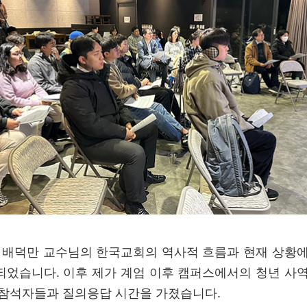
배덕만 교수님의 한국교회의 역사적 흐름과 현재 상황에
되었습니다. 이후 제가 계엄 이후 캠퍼스에서의 청년 사역
 참석자들과 질의응답 시간을 가졌습니다.