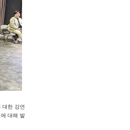
 대한 강연
에 대해 발