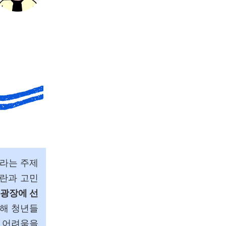
라는 주제
혼란과 고민
 광장에 선
통해 청년들
한 어려움을